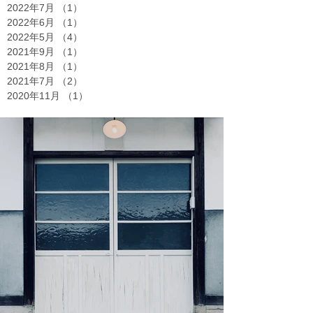
2022年7月
（1）
1件の記事
2022年6月
（1）
1件の記事
2022年5月
（4）
4件の記事
2021年9月
（1）
1件の記事
2021年8月
（1）
1件の記事
2021年7月
（2）
2件の記事
2020年11月
（1）
1件の記事