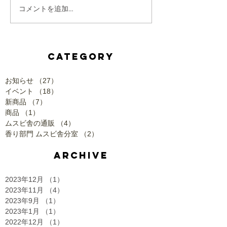
コメントを追加…
CATEGORY
お知らせ
（27）
27件の記事
イベント
（18）
18件の記事
新商品
（7）
7件の記事
商品
（1）
1件の記事
ムスビ舎の通販
（4）
4件の記事
香り部門 ムスビ舎分室
（2）
2件の記事
ARCHIVE
2023年12月
（1）
1件の記事
2023年11月
（4）
4件の記事
2023年9月
（1）
1件の記事
2023年1月
（1）
1件の記事
2022年12月
（1）
1件の記事