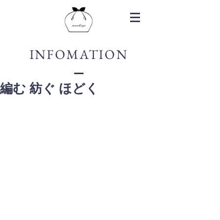
INFOMATION
編む 紡ぐ ほどく