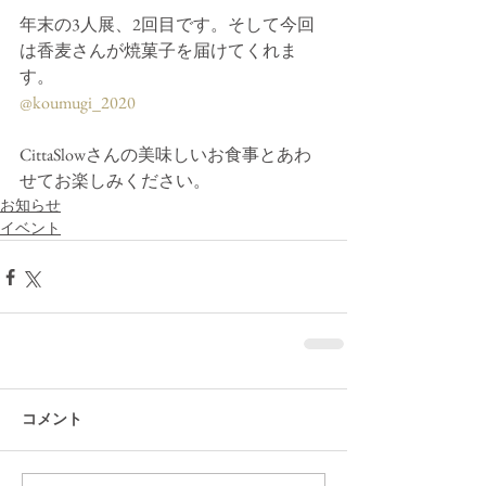
年末の3人展、2回目です。そして今回
は香麦さんが焼菓子を届けてくれま
す。
@koumugi_2020
CittaSlowさんの美味しいお食事とあわ
せてお楽しみください。
お知らせ
イベント
コメント