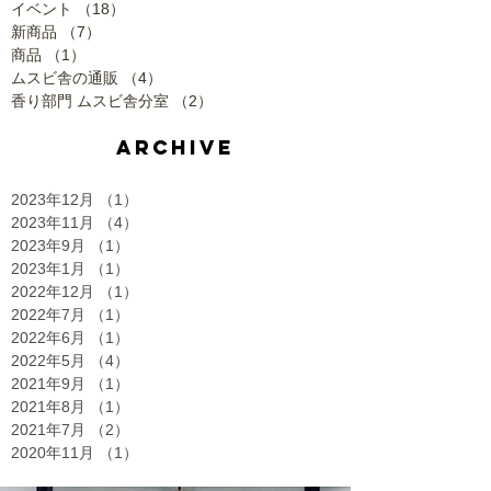
イベント
（18）
18件の記事
新商品
（7）
7件の記事
商品
（1）
1件の記事
ムスビ舎の通販
（4）
4件の記事
香り部門 ムスビ舎分室
（2）
2件の記事
ARCHIVE
2023年12月
（1）
1件の記事
2023年11月
（4）
4件の記事
2023年9月
（1）
1件の記事
2023年1月
（1）
1件の記事
2022年12月
（1）
1件の記事
2022年7月
（1）
1件の記事
2022年6月
（1）
1件の記事
2022年5月
（4）
4件の記事
2021年9月
（1）
1件の記事
2021年8月
（1）
1件の記事
2021年7月
（2）
2件の記事
2020年11月
（1）
1件の記事