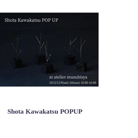
Shota Kawakatsu POPUP