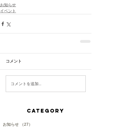
お知らせ
イベント
コメント
コメントを追加…
CATEGORY
お知らせ
（27）
27件の記事