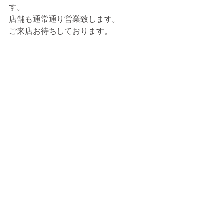
す。
店舗も通常通り営業致します。
ご来店お待ちしております。