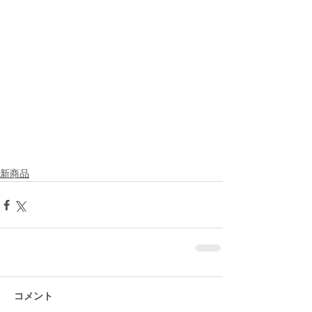
新商品
コメント