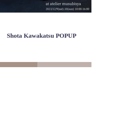
Shota Kawakatsu POPUP