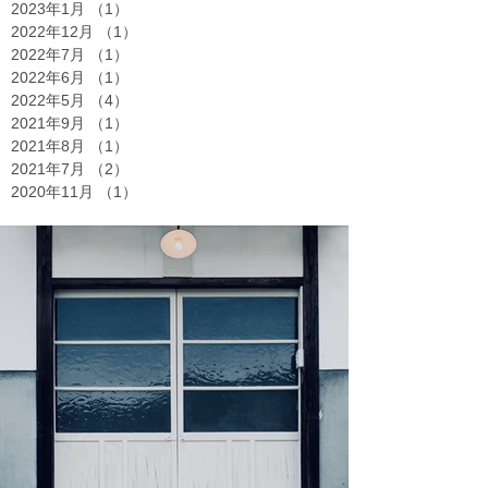
2023年1月
（1）
1件の記事
2022年12月
（1）
1件の記事
2022年7月
（1）
1件の記事
2022年6月
（1）
1件の記事
2022年5月
（4）
4件の記事
2021年9月
（1）
1件の記事
2021年8月
（1）
1件の記事
2021年7月
（2）
2件の記事
2020年11月
（1）
1件の記事