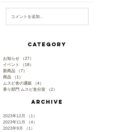
コメントを追加…
CATEGORY
お知らせ
（27）
27件の記事
イベント
（18）
18件の記事
新商品
（7）
7件の記事
商品
（1）
1件の記事
ムスビ舎の通販
（4）
4件の記事
香り部門 ムスビ舎分室
（2）
2件の記事
ARCHIVE
2023年12月
（1）
1件の記事
2023年11月
（4）
4件の記事
2023年9月
（1）
1件の記事