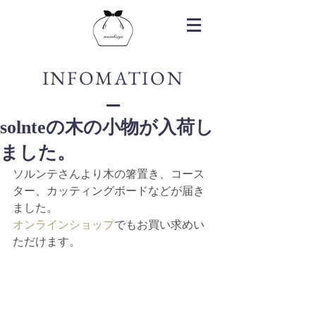
INFOMATION
solnteの木の小物が入荷し
ました。
ソルンテさんより木の箸置き、コース
ター、カッティングボードなどが届き
ました。
オンラインショップ
でもお買い求めい
ただけます。