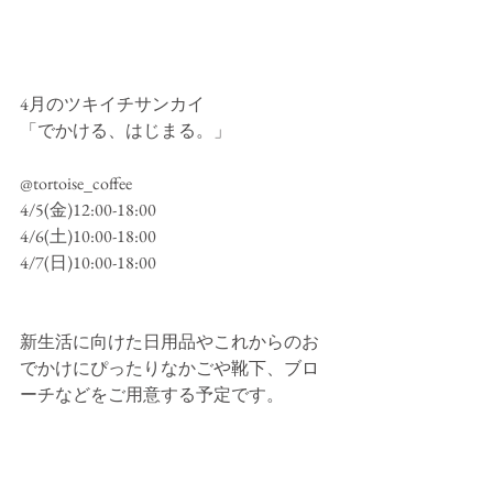
4月のツキイチサンカイ
「でかける、はじまる。」 
@tortoise_coffee 
4/5(金)12:00-18:00
4/6(土)10:00-18:00
4/7(日)10:00-18:00 
新生活に向けた日用品やこれからのお
でかけにぴったりなかごや靴下、ブロ
ーチなどをご用意する予定です。