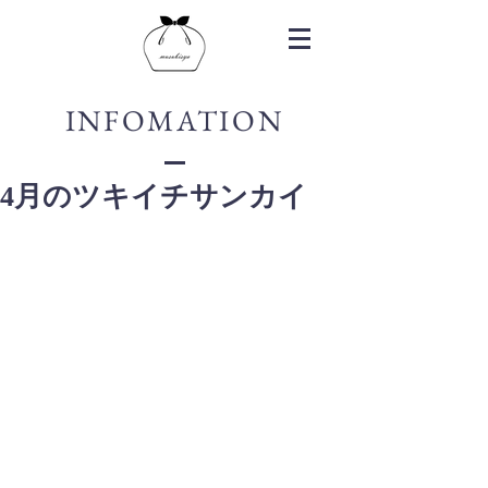
INFOMATION
4月のツキイチサンカイ