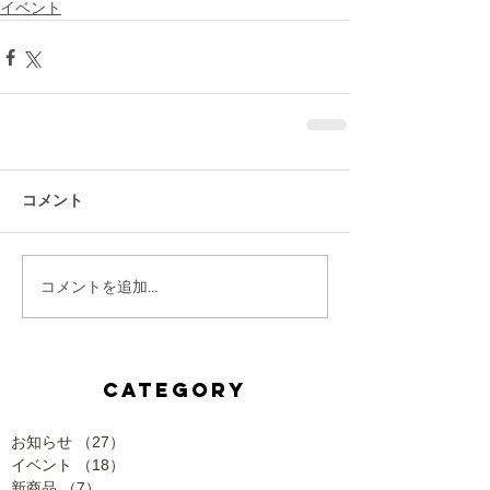
イベント
コメント
コメントを追加…
CATEGORY
お知らせ
（27）
27件の記事
イベント
（18）
18件の記事
新商品
（7）
7件の記事