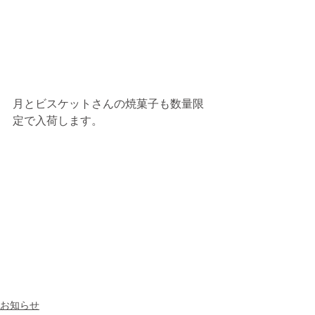
月とビスケットさんの焼菓子も数量限
定で入荷します。 
お知らせ