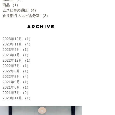
商品
（1）
1件の記事
ムスビ舎の通販
（4）
4件の記事
香り部門 ムスビ舎分室
（2）
2件の記事
ARCHIVE
2023年12月
（1）
1件の記事
2023年11月
（4）
4件の記事
2023年9月
（1）
1件の記事
2023年1月
（1）
1件の記事
2022年12月
（1）
1件の記事
2022年7月
（1）
1件の記事
2022年6月
（1）
1件の記事
2022年5月
（4）
4件の記事
2021年9月
（1）
1件の記事
2021年8月
（1）
1件の記事
2021年7月
（2）
2件の記事
2020年11月
（1）
1件の記事