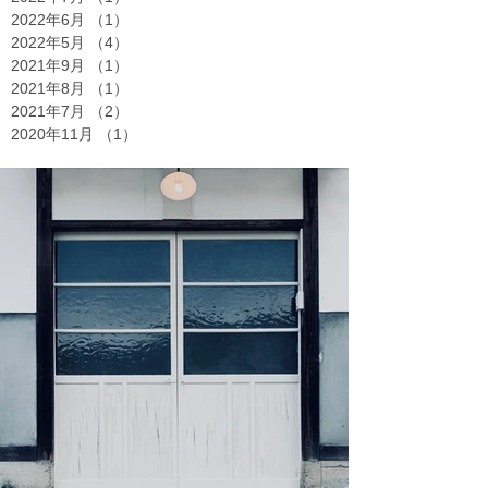
2022年6月
（1）
1件の記事
2022年5月
（4）
4件の記事
2021年9月
（1）
1件の記事
2021年8月
（1）
1件の記事
2021年7月
（2）
2件の記事
2020年11月
（1）
1件の記事