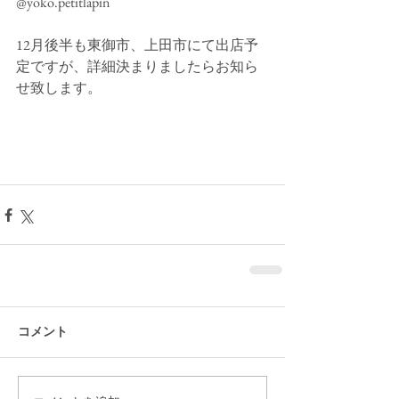
@yoko.petitlapin 
12月後半も東御市、上田市にて出店予
定ですが、詳細決まりましたらお知ら
せ致します。 
コメント