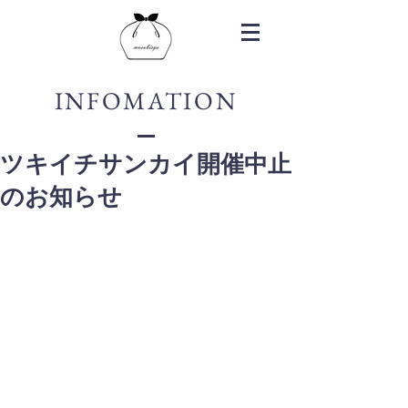
INFOMATION
ツキイチサンカイ開催中止
のお知らせ