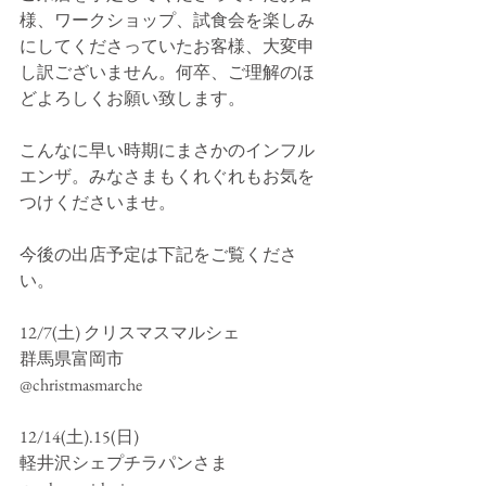
様、ワークショップ、試食会を楽しみ
にしてくださっていたお客様、大変申
し訳ございません。何卒、ご理解のほ
どよろしくお願い致します。
こんなに早い時期にまさかのインフル
エンザ。みなさまもくれぐれもお気を
つけくださいませ。
今後の出店予定は下記をご覧くださ
い。
12/7(土) クリスマスマルシェ
群馬県富岡市
@christmasmarche 
12/14(土).15(日)
軽井沢シェプチラパンさま