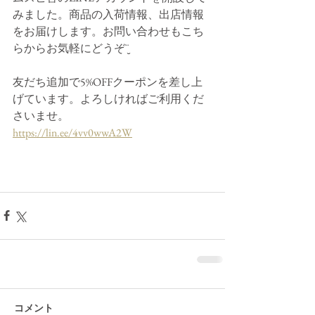
みました。商品の入荷情報、出店情報
をお届けします。お問い合わせもこち
らからお気軽にどうぞ¨̮
友だち追加で5%OFFクーポンを差し上
げています。よろしければご利用くだ
さいませ。
https://lin.ee/4vv0wwA2W
コメント