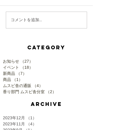
コメントを追加…
CATEGORY
お知らせ
（27）
27件の記事
イベント
（18）
18件の記事
新商品
（7）
7件の記事
商品
（1）
1件の記事
ムスビ舎の通販
（4）
4件の記事
香り部門 ムスビ舎分室
（2）
2件の記事
ARCHIVE
2023年12月
（1）
1件の記事
2023年11月
（4）
4件の記事
2023年9月
（1）
1件の記事