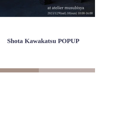
Shota Kawakatsu POPUP