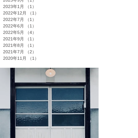
2023年1月
（1）
1件の記事
2022年12月
（1）
1件の記事
2022年7月
（1）
1件の記事
2022年6月
（1）
1件の記事
2022年5月
（4）
4件の記事
2021年9月
（1）
1件の記事
2021年8月
（1）
1件の記事
2021年7月
（2）
2件の記事
2020年11月
（1）
1件の記事