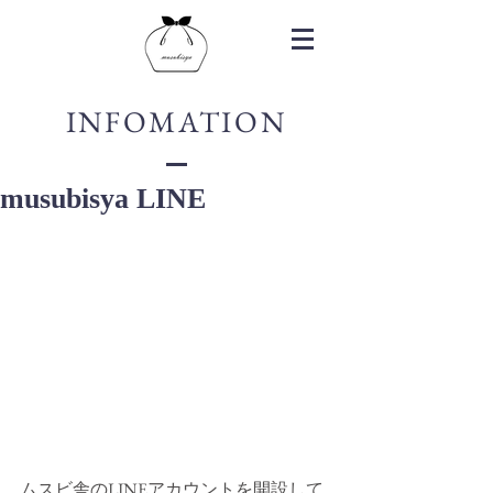
INFOMATION
musubisya LINE
ムスビ舎のLINEアカウントを開設して