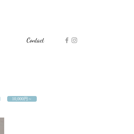
Contact
10,000円～