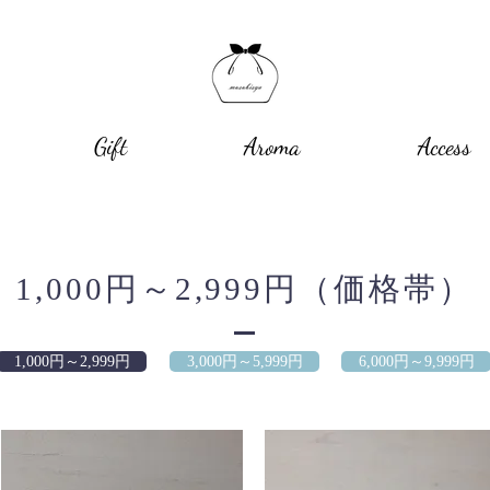
Gift
Aroma
Access
1,000円～2,999円（価格帯）
1,000円～2,999円
3,000円～5,999円
6,000円～9,999円