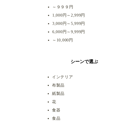
～９９９円
1,000円～2,999円
3,000円～5,999円
6,000円～9,999円
​～10,000円
シーンで選ぶ
インテリア
布製品
紙製品
花
食器
食品