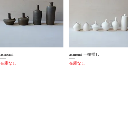
asanomi
asanomi 一輪挿し
在庫なし
在庫なし