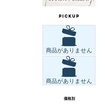
PICKUP
商品がありません
商品がありません
価格別